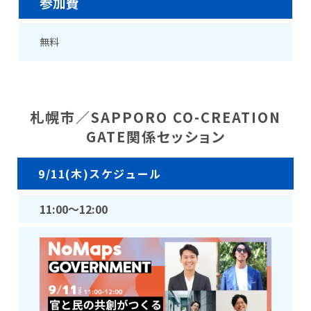
参加費
無料
札幌市／SAPPORO CO-CREATION
GATE関係セッション
9/11(木)スケジュール
11:00
～12:00