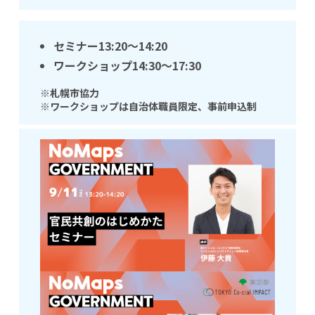
セミナー
13:20～14:20
ワークショップ
14:30～17:30
※札幌市協力
※ワークショップは自治体職員限定、事前申込制