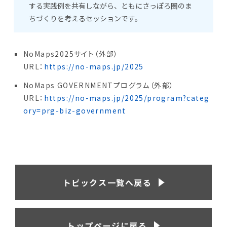
する実践例を共有しながら、ともにさっぽろ圏のま
ちづくりを考えるセッションです。
NoMaps2025サイト（外部）
URL：
https://no-maps.jp/2025
NoMaps GOVERNMENTプログラム（外部）
URL：
https://no-maps.jp/2025/program?categ
ory=prg-biz-government
トピックス一覧へ戻る
トップページに戻る