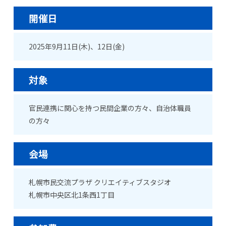
開催日
2025年9月11日(木)、12日(金)
対象
官民連携に関心を持つ民間企業の方々、自治体職員
の方々
会場
札幌市民交流プラザ クリエイティブスタジオ
札幌市中央区北1条西1丁目