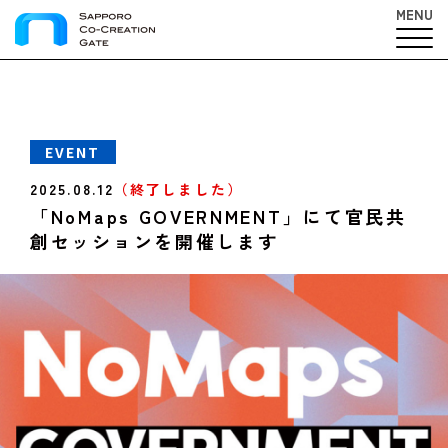
MENU
EVENT
2025.08.12
（終了しました）
「NoMaps GOVERNMENT」にて官民共
創セッションを開催します