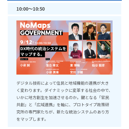
10:00
～10:50
デジタル技術によって住民と地域機能の連携が大き
く変わります。ダイナミックに変革する社会の中で、
いかに地方創生を加速させるのか。鍵となる「官民
共創」と「広域連携」を軸に、プロトタイプ政策研
究所の専門家たちが、新たな統治システムのあり方
をマップします。