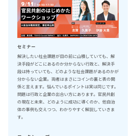
セミナー
解決したい社会課題が目の前に山積していても、解
決手段がどこにあるのか分からない行政と、解決手
段は持っていても、どのような社会課題があるのかが
分からない企業。両者はまさにコインの裏と表の関
係と言えます。悩んでいるポイントは実は同じです。
問題は行政と企業の出合い方にあります。官民共創
の現在と未来、どのように成功に導くのか、他自治
体の事例も交えつつ、わかりやすく解説していきま
す。