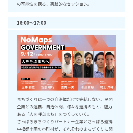
の可能性を探る、実践的なセッション。
16:00
～17:00
まちづくりは一つの自治体だけで完結しない。民間
企業との連携、自治体間、様々な連携のもと、魅力
ある「人を呼ぶまち」をつくっていく。
さっぽろまちづくりパートナー企業とさっぽろ連携
中枢都市圏の市町村が、それぞれのまちづくりに関