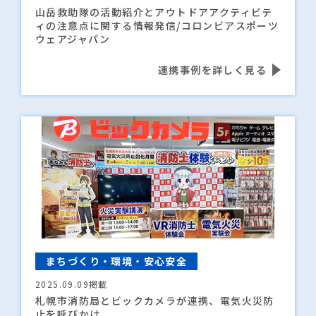
山岳救助隊の活動紹介とアウトドアアクティビテ
ィの注意点に関する情報発信/コロンビアスポーツ
ウェアジャパン
連携事例を詳しく見る
まちづくり・環境・安心安全
2025.09.09掲載
札幌市消防局とビックカメラが連携、電気火災防
止を呼びかけ