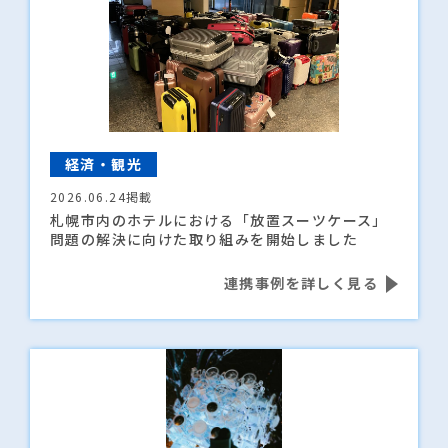
経済・観光
2026.06.24掲載
札幌市内のホテルにおける「放置スーツケース」
問題の解決に向けた取り組みを開始しました
連携事例を詳しく見る