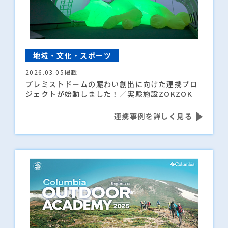
地域・文化・スポーツ
2026.03.05掲載
プレミストドームの賑わい創出に向けた連携プロ
ジェクトが始動しました！／実験施設ZOKZOK
連携事例を詳しく見る