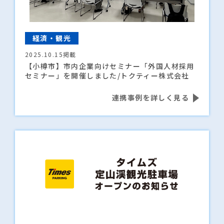
経済・観光
2025.10.15掲載
【小樽市】市内企業向けセミナー「外国人材採用
セミナー」を開催しました/トクティー株式会社
連携事例を詳しく見る