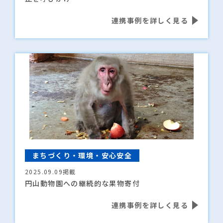
連携事例を詳しく見る
まちづくり・環境・安心安全
2025.09.09掲載
円山動物園への継続的な果物寄付
連携事例を詳しく見る