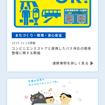
まちづくり・環境・安心安全
2025.12.16掲載
コンビニエンスストアと連携したバス待合の環境
整備に関する取組
連携事例を詳しく見る