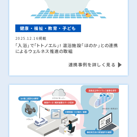
健康・福祉・教育・子ども
2025.12.16掲載
「入浴」で「トトノエル」! 温浴施設「ほのか」との連携
によるウェルネス推進の取組
連携事例を詳しく見る