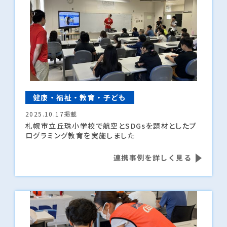
健康・福祉・教育・子ども
2025.10.17掲載
札幌市立丘珠小学校で航空とSDGsを題材としたプ
ログラミング教育を実施しました
連携事例を詳しく見る