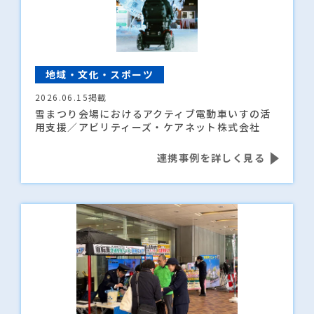
地域・文化・スポーツ
2026.06.15掲載
雪まつり会場におけるアクティブ電動車いすの活
用支援／アビリティーズ・ケアネット株式会社
連携事例を詳しく見る