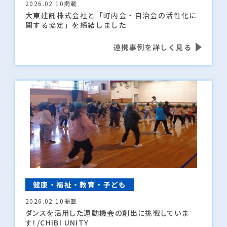
2026.02.10掲載
大東建託株式会社と「町内会・自治会の活性化に
関する協定」を締結しました
連携事例を詳しく見る
健康・福祉・教育・子ども
2026.02.10掲載
ダンスを活用した運動機会の創出に挑戦していま
す！/CHIBI UNITY