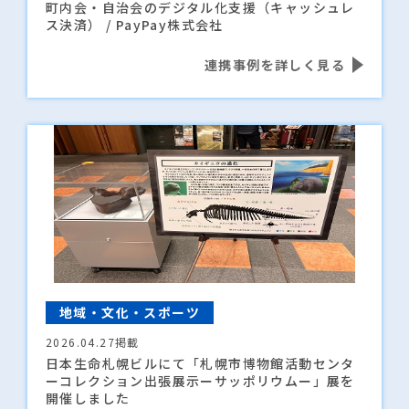
町内会・自治会のデジタル化支援（キャッシュレ
ス決済） / PayPay株式会社
連携事例を詳しく見る
地域・文化・スポーツ
2026.04.27掲載
日本生命札幌ビルにて「札幌市博物館活動センタ
ーコレクション出張展示ーサッポリウムー」展を
開催しました