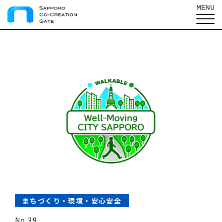
MENU
まちづくり・環境・安心安全
No.39