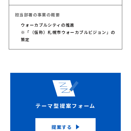
担当部署の事業の概要
ウォーカブルシティの推進
※「（仮称）札幌市ウォーカブルビジョン」の
策定
テーマ型提案フォーム
提案する