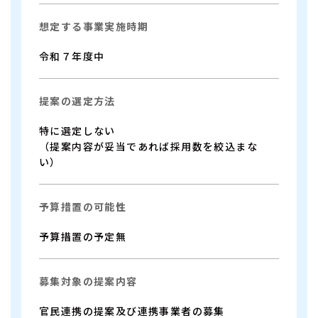
想定する事業実施時期
令和７年度中
提案の選定方法
特に選定しない
（提案内容が妥当であれば採用数を絞込まな
い）
予算措置の可能性
予算措置の予定無
募集対象の提案内容
官民連携の提案及び連携事業者の募集