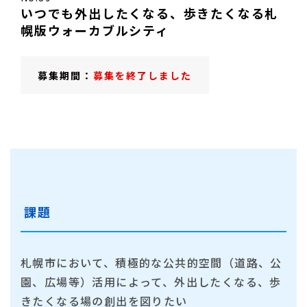
いつでも外出したくなる、歩きたくなる札
幌版ウォーカブルシティ
募集期間：
募集を終了しました
課題
札幌市において、積極的な公共的空間（道路、公
園、広場等）活用によって、外出したくなる、歩
きたくなる場の創出を図りたい