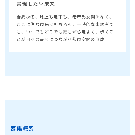
実現したい未来
春夏秋冬、地上も地下も、老若男女関係なく、
ここに住む市民はもちろん、一時的な来訪者で
も、いつでもどこでも誰もが心地よく、歩くこ
とが日々の幸せにつながる都市空間の形成
募集概要