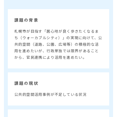
課題の背景
札幌市が目指す「居心地が良く歩きたくなるま
ち（ウォーカブルシティ）」の実現に向けて、公
共的空間（道路、公園、広場等）の積極的な活
用を進めたいが、行政単独では限界があること
から、官民連携により活用を進めたい。
課題の現状
公共的空間活用事例が不足している状況