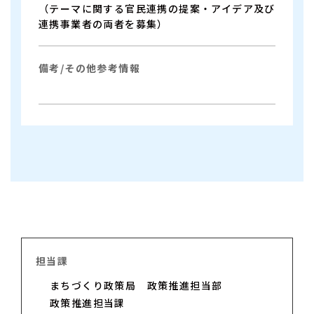
（テーマに関する官民連携の提案・アイデア及び
連携事業者の両者を募集）
備考/その他参考情報
担当課
まちづくり政策局
政策推進担当部
政策推進担当課