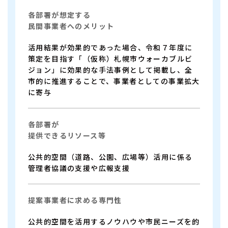
各部署が想定する
民間事業者へのメリット
活用結果が効果的であった場合、令和７年度に
策定を目指す「（仮称）札幌市ウォーカブルビ
ジョン」に効果的な手法事例として掲載し、全
市的に推進することで、事業者としての事業拡大
に寄与
各部署が
提供できるリソース等
公共的空間（道路、公園、広場等）活用に係る
管理者協議の支援や広報支援
提案事業者に求める専門性
公共的空間を活用するノウハウや市民ニーズを的