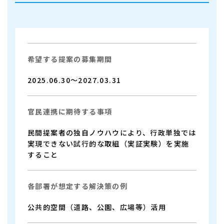
希望する提案の募集期間
2025.06.30〜2027.03.31
官民連携に期待する事項
民間提案者の独自ノウハウにより、行政単独では
実現できない試行的な取組（実証実験）を実施
すること
各部署が想定する解決策の例
公共的空間（道路、公園、広場等）活用