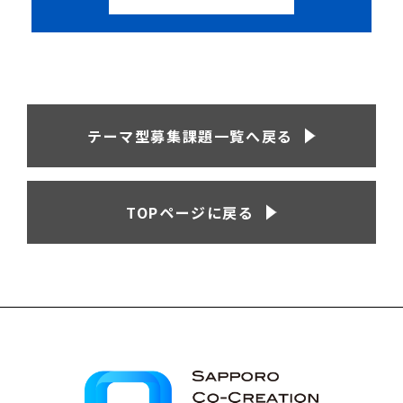
テーマ型募集課題一覧へ戻る
TOPページに戻る