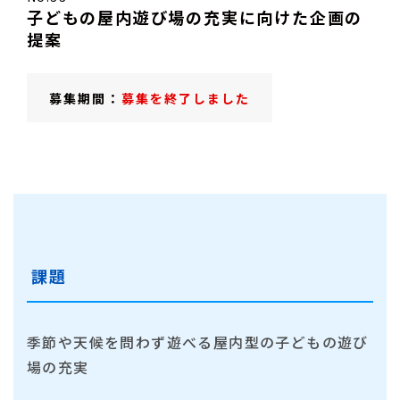
子どもの屋内遊び場の充実に向けた
企画の
提案
募集期間：
募集を終了しました
課題
季節や天候を問わず遊べる屋内型の子どもの遊び
場の充実