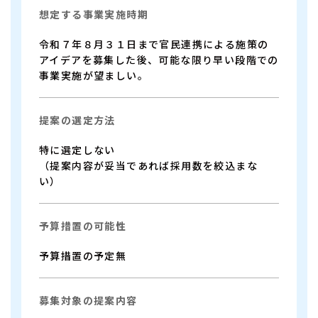
想定する事業実施時期
令和７年８月３１日まで官民連携による施策の
アイデアを募集した後、可能な限り早い段階での
事業実施が望ましい。
提案の選定方法
特に選定しない
（提案内容が妥当であれば採用数を絞込まな
い）
予算措置の可能性
予算措置の予定無
募集対象の提案内容