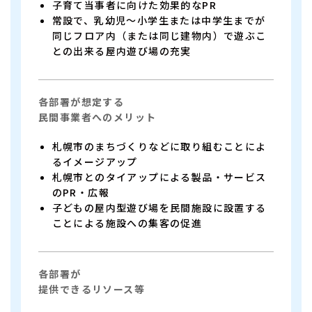
子育て当事者に向けた効果的なPR
常設で、乳幼児～小学生または中学生までが
同じフロア内（または同じ建物内）で遊ぶこ
との出来る屋内遊び場の充実
各部署が想定する
民間事業者へのメリット
札幌市のまちづくりなどに取り組むことによ
るイメージアップ
札幌市とのタイアップによる製品・サービス
のPR・広報
子どもの屋内型遊び場を民間施設に設置する
ことによる施設への集客の促進
各部署が
提供できるリソース等