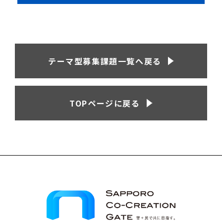
テーマ型募集課題一覧へ戻る
TOPページに戻る