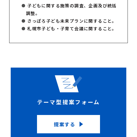
子どもに関する施策の調査、企画及び統括
調整。
さっぽろ子ども未来プランに関すること。
札幌市子ども・子育て会議に関すること。
テーマ型提案フォーム
提案する