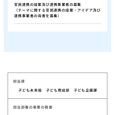
官民連携の提案及び連携事業者の募集
（テーマに関する官民連携の提案・アイデア及び
連携事業者の両者を募集）
担当課
子ども未来局 子ども育成部
子ども企画課
担当部署の事業の概要