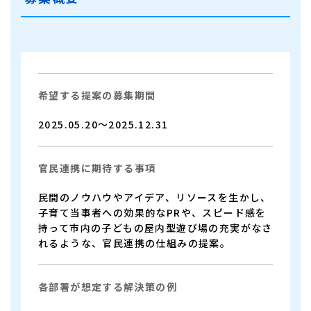
希望する提案の募集期間
2025.05.20～2025.12.31
官民連携に期待する事項
民間のノウハウやアイデア、リソースを生かし、
子育て当事者への効果的なPRや、スピード感を
持って市内の子どもの屋内型遊び場の充実がなさ
れるような、官民連携の仕組みの提案。
各部署が想定する解決策の例