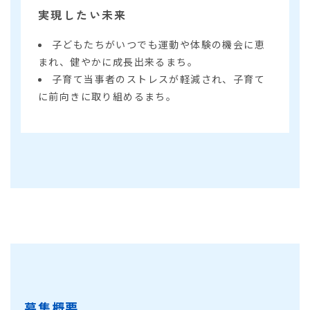
実現したい未来
子どもたちがいつでも運動や体験の機会に恵
まれ、健やかに成長出来るまち。
子育て当事者のストレスが軽減され、子育て
に前向きに取り組めるまち。
募集概要