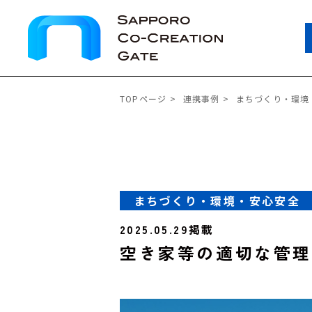
TOPページ
連携事例
まちづくり・環境
まちづくり・環境・安心安全
2025.05.29掲載
空き家等の適切な管理