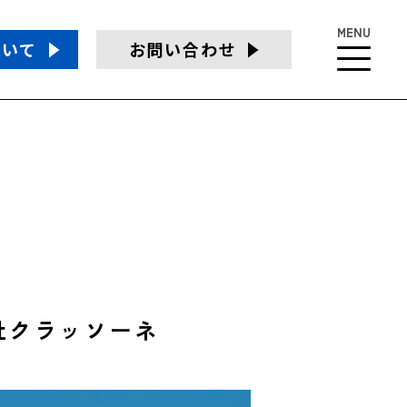
MENU
ついて
お問い合わせ
社クラッソーネ