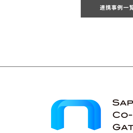
連携事例一