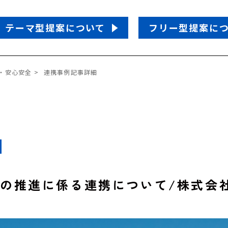
テーマ型提案について
フリー型提案に
・安心安全
連携事例記事詳細
の推進に係る連携について/株式会