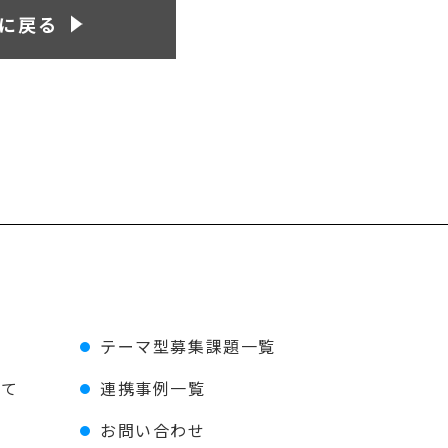
に戻る
テーマ型募集課題一覧
いて
連携事例一覧
お問い合わせ