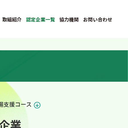
取組紹介
認定企業一覧
協力機関
お問い合わせ
場支援コース
企業