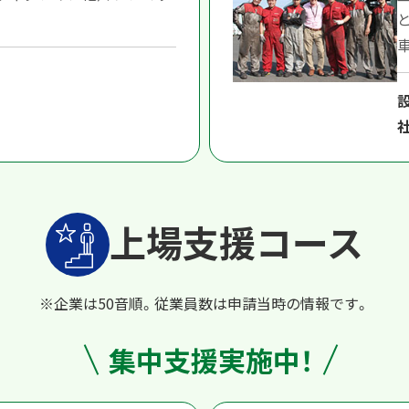
上場支援コース
※企業は50音順。従業員数は申請当時の情報です。
集中支援実施中！