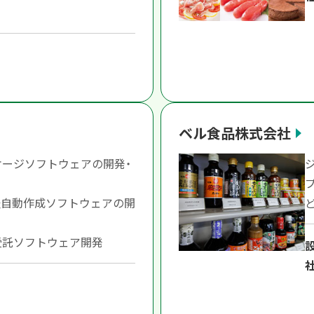
ベル食品株式会社
ージソフトウェアの開発・
表自動作成ソフトウェアの開
受託ソフトウェア開発