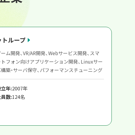
ットループ
ゲーム開発、VR/AR開発、Webサービス開発、スマ
ートフォン向けアプリケーション開発、Linuxサー
バ構築・サーバ保守、パフォーマンスチューニング
設立年:
2007年
社員数:
124名