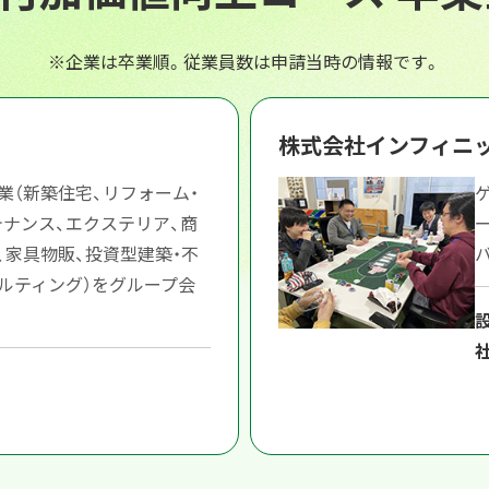
※企業は卒業順。従業員数は申請当時の情報です。
株式会社インフィニ
業（新築住宅、リフォーム・
テナンス、エクステリア、商
、家具物販、投資型建築・不
ルティング）をグループ会