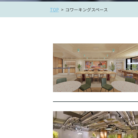
TOP
コワーキングスペース