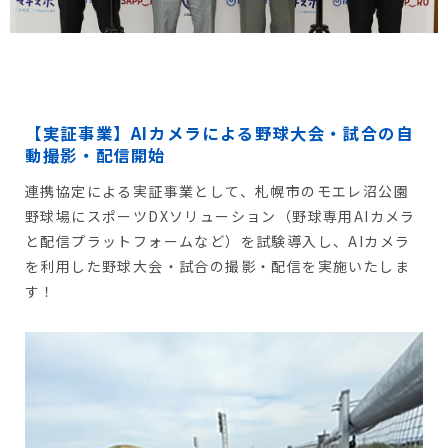
【実証事業】AIカメラによる野球大会・試合の自
動撮影・配信開始
連携協定による実証事業として、札幌市のモエレ沼公園
野球場にスポーツDXソリューション（野球専用AIカメラ
と配信プラットフォームなど）を試験導入し、AIカメラ
を利用した野球大会・試合の撮影・配信を実施いたしま
す！