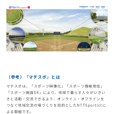
（参考）『マチスポ』とは
マチスポは、「スポーツ映像化」「スポーツ情報発信」
「スポーツ施設DX」により、地域で暮らす人々がいきい
きと活動・交流できるよう、オンライン・オフラインを
つなぐ地域交流の場づくりを目的とした
NTTSportict
に
よる取組です。