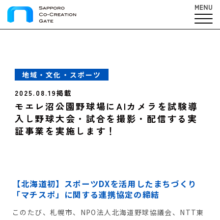
MENU
地域・文化・スポーツ
2025.08.19掲載
モエレ沼公園野球場にAIカメラを試験導
入し野球大会・試合を撮影・配信する実
証事業を実施します！
【北海道初】スポーツDXを活用したまちづくり
「マチスポ」に関する連携協定の締結
このたび、札幌市、NPO法人北海道野球協議会、NTT東