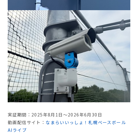
実証期間：2025年8月1日～2026年6月30日
動画配信サイト：
なまらいいっしょ！札幌ベースボール
AIライブ