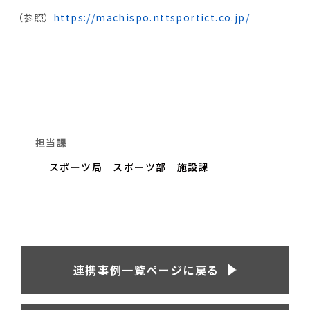
（参照）
https://machispo.nttsportict.co.jp/
担当課
スポーツ局
スポーツ部
施設課
連携事例一覧ページに戻る