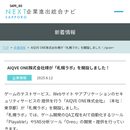
新着情報
TOP
新着情報
AIQVE ONE株式会社様が「札幌ラボ」を開設しました！/span>
AIQVE ONE株式会社様が「札幌ラボ」を開設しました！
企業情報
2025.6.12
ゲームのテストサービス、Webサイト やアプリケーションのセキ
ュリティサービスの 提供を行う「AIQVE ONE株式会社」（本社：
東京都）が「札幌ラボ」を開設しました。
「札幌ラボ」では、ゲーム開発のQA工程をAIで自動化するツール
「Playable!」やSNS分析ツール「Oreo」の開発・提供を行ってい
きます。