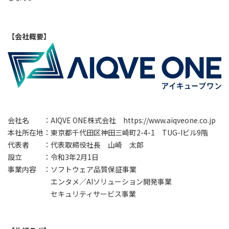
【会社概要】
会社名 ：AIQVE ONE株式会社
https://www.aiqveone.co.jp
本社所在地：東京都千代田区神田三崎町2-4-1 TUG-Iビル9階
代表者 ：代表取締役社長 山崎 太郎
設立 ：令和3年2月1日
事業内容 ：ソフトウェア品質保証事業
エンタメ／AIソリューション開発事業
セキュリティサービス事業