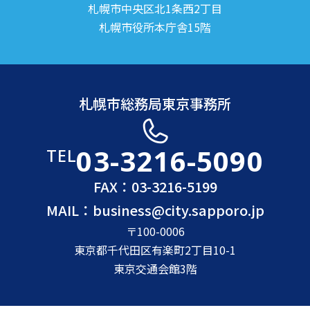
札幌市中央区北1条西2丁目
札幌市役所本庁舎15階
札幌市総務局東京事務所
03-3216-5090
TEL
FAX：03-3216-5199
MAIL：
business@city.sapporo.jp
〒100-0006
東京都千代田区有楽町2丁目10-1
東京交通会館3階