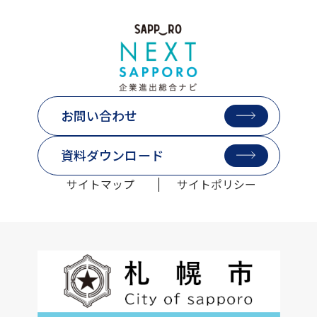
お問い合わせ
資料ダウンロード
サイトマップ
サイトポリシー